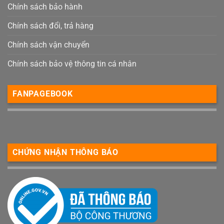
Chính sách bảo hành
Chính sách đổi, trả hàng
Chính sách vận chuyển
Chính sách bảo vệ thông tin cá nhân
FANPAGEBOOK
CHỨNG NHẬN THÔNG BÁO