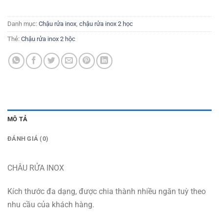
Danh mục:
Chậu rửa inox
,
chậu rửa inox 2 học
Thẻ:
Chậu rửa inox 2 hộc
MÔ TẢ
ĐÁNH GIÁ (0)
CHÂU RỬA INOX
Kích thước đa dạng, được chia thành nhiều ngăn tuỳ theo
nhu cầu của khách hàng.