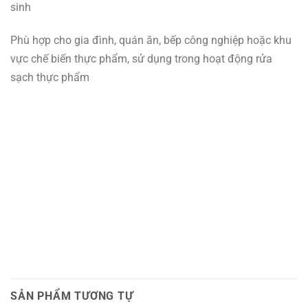
sinh
Phù hợp cho gia đình, quán ăn, bếp công nghiệp hoặc khu
vực chế biến thực phẩm, sử dụng trong hoạt động rửa
sạch thực phẩm
SẢN PHẨM TƯƠNG TỰ