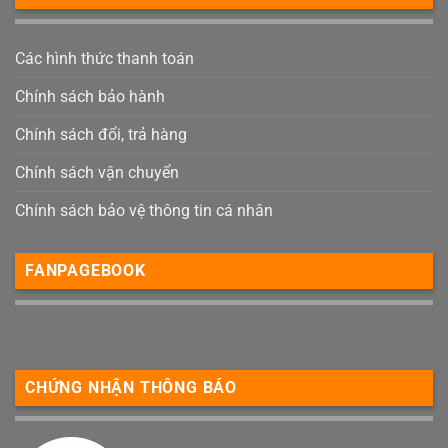
Các hình thức thanh toán
Chính sách bảo hành
Chính sách đổi, trả hàng
Chính sách vận chuyển
Chính sách bảo vệ thông tin cá nhân
FANPAGEBOOK
CHỨNG NHẬN THÔNG BÁO