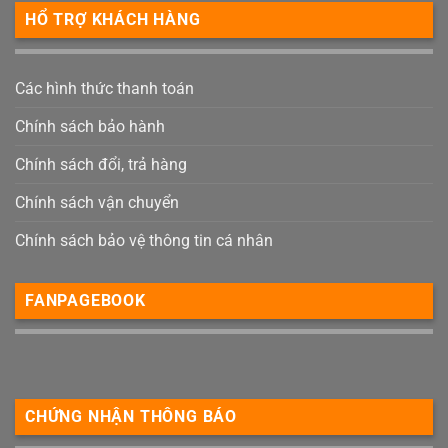
HỔ TRỢ KHÁCH HÀNG
Các hình thức thanh toán
Chính sách bảo hành
Chính sách đổi, trả hàng
Chính sách vận chuyển
Chính sách bảo vệ thông tin cá nhân
FANPAGEBOOK
CHỨNG NHẬN THÔNG BÁO