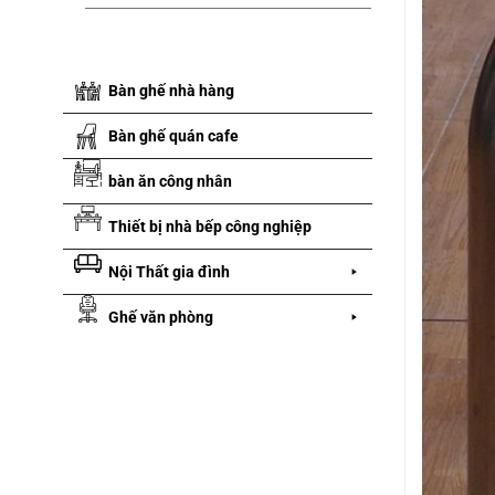
Bàn ghế nhà hàng
Bàn ghế quán cafe
bàn ăn công nhân
Thiết bị nhà bếp công nghiệp
Nội Thất gia đình
Ghế văn phòng