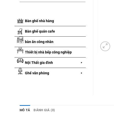
Bàn ghế nhà hàng
Bàn ghế quán cafe
bàn ăn công nhân
Thiết bị nhà bếp công nghiệp
Nội Thất gia đình
Ghế văn phòng
MÔ TẢ
ĐÁNH GIÁ (0)