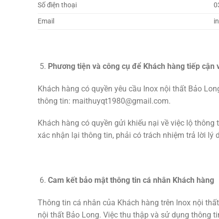
Số điện thoại
0
Email
i
Phương tiện và công cụ để Khách hàng tiếp cận 
Khách hàng có quyền yêu cầu Inox nội thất Bảo Long
thông tin:
maithuyqt1980@gmail.com
.
Khách hàng có quyền gửi khiếu nại về việc lộ thông 
xác nhận lại thông tin, phải có trách nhiệm trả lời 
Cam kết bảo mật thông tin cá nhân Khách hàng
Thông tin cá nhân của Khách hàng trên Inox nội thấ
nội thất Bảo Long. Việc thu thập và sử dụng thông 