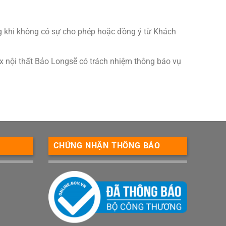
ng khi không có sự cho phép hoặc đồng ý từ Khách
x nội thất Bảo Longsẽ có trách nhiệm thông báo vụ
CHỨNG NHẬN THÔNG BÁO